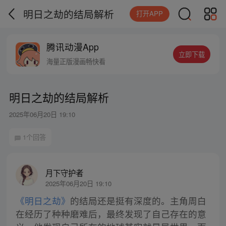
明日之劫的结局解析
打开APP
腾讯动漫App
立即下载
海量正版漫画畅快看
明日之劫的结局解析
2025年06月20日 19:10
1个回答
月下守护者
2025年06月20日 19:10
《明日之劫》
的结局还是挺有深度的。主角周白
在经历了种种磨难后，最终发现了自己存在的意