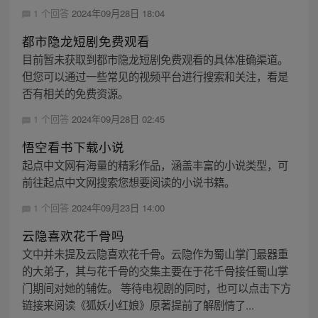
1 个回答
2024年09月28日 18:04
都市隐龙短剧免费观看
目前暂未获取到都市隐龙短剧免费观看的具体准确渠道。
但您可以通过一些常见的视频平台进行搜索和关注，看是
否有相关的免费资源。
1 个回答
2024年09月28日 02:45
悟空看书下载小说
起点中文网有海量的精彩作品，涵盖丰富的小说类型，可
前往起点中文网搜索您想要阅读的小说书籍。
1 个回答
2024年09月23日 14:00
云隐喜欢花千骨吗
文中并未提及云隐喜欢花千骨。云隐作为蜀山掌门最器重
的大弟子，其与花千骨的交集主要在于花千骨接任蜀山掌
门期间对她的辅佐。 等待电视剧的同时，也可以点击下方
链接来阅读《狐妖小红娘》原著提前了解剧情了...