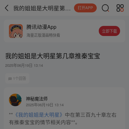
我的姐姐是大明星第几章推秦宝宝
打开APP
腾讯动漫App
立即下载
海量正版漫画畅快看
我的姐姐是大明星第几章推秦宝宝
2025年06月19日 13:14
1个回答
神秘魔法师
2025年06月19日 13:14
**
《我的姐姐是大明星》
中在第三百九十章左右
有推秦宝宝的情节相关内容**。