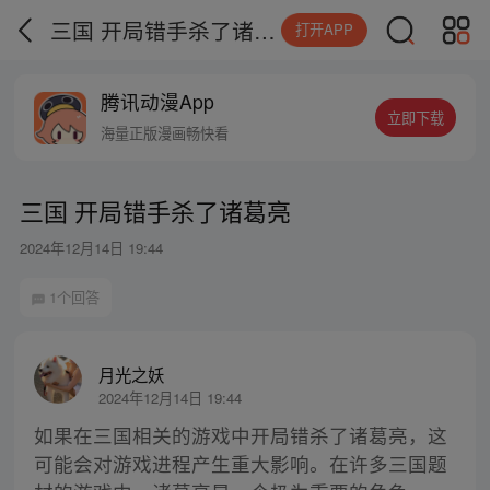
三国 开局错手杀了诸葛亮
打开APP
腾讯动漫App
立即下载
海量正版漫画畅快看
三国 开局错手杀了诸葛亮
2024年12月14日 19:44
1个回答
月光之妖
2024年12月14日 19:44
如果在三国相关的游戏中开局错杀了诸葛亮，这
可能会对游戏进程产生重大影响。在许多三国题