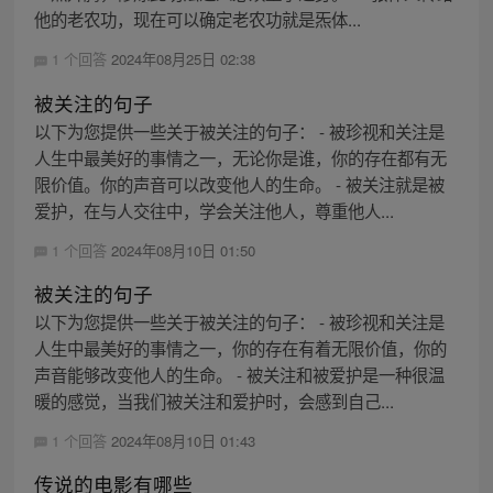
他的老农功，现在可以确定老农功就是炁体...
1 个回答
2024年08月25日 02:38
被关注的句子
以下为您提供一些关于被关注的句子： - 被珍视和关注是
人生中最美好的事情之一，无论你是谁，你的存在都有无
限价值。你的声音可以改变他人的生命。 - 被关注就是被
爱护，在与人交往中，学会关注他人，尊重他人...
1 个回答
2024年08月10日 01:50
被关注的句子
以下为您提供一些关于被关注的句子： - 被珍视和关注是
人生中最美好的事情之一，你的存在有着无限价值，你的
声音能够改变他人的生命。 - 被关注和被爱护是一种很温
暖的感觉，当我们被关注和爱护时，会感到自己...
1 个回答
2024年08月10日 01:43
传说的电影有哪些