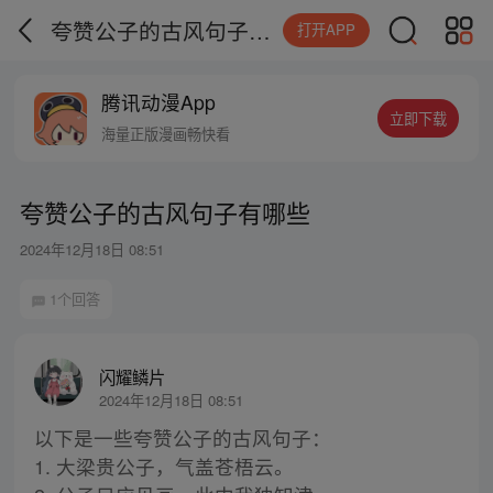
夸赞公子的古风句子有哪些
打开APP
腾讯动漫App
立即下载
海量正版漫画畅快看
夸赞公子的古风句子有哪些
2024年12月18日 08:51
1个回答
闪耀鳞片
2024年12月18日 08:51
以下是一些夸赞公子的古风句子：
1. 大梁贵公子，气盖苍梧云。