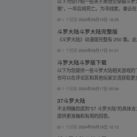
以下为您介绍一些关于黑悟空穿越斗罗
根”，一年后将死亡。为寻线索，秦云在
1 个回答
2024年09月15日 19:35
斗罗大陆斗罗大陆完整版
《斗罗大陆》动漫版完整有 250 集
1 个回答
2024年09月17日 01:31
斗罗大陆斗罗版下载
以下为您提供一些斗罗大陆相关游戏的下载
也可以在评论区和其他玩家交流获取更
1 个回答
2024年09月17日 05:54
37斗罗大陆
不太明确您提到“37 斗罗大陆”的具
提供更准确和有用的回答。
1 个回答
2024年09月18日 12:12