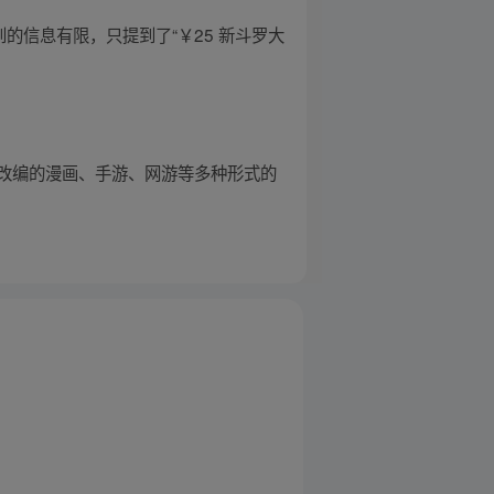
的信息有限，只提到了“￥25 新斗罗大
改编的漫画、手游、网游等多种形式的