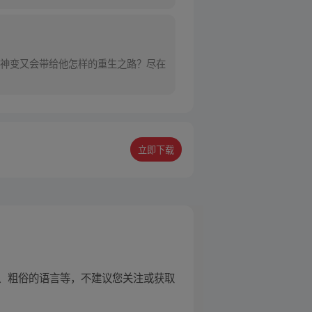
神变又会带给他怎样的重生之路？尽在
立即下载
、粗俗的语言等，不建议您关注或获取