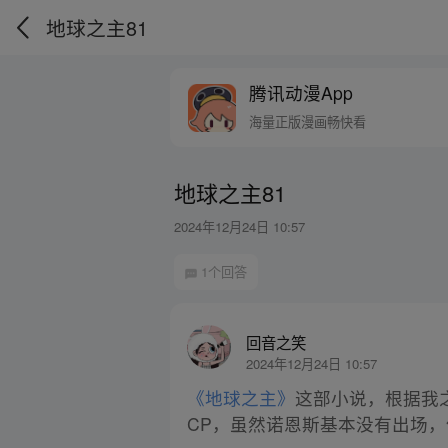
地球之主81
腾讯动漫App
海量正版漫画畅快看
地球之主81
2024年12月24日 10:57
1个回答
回音之笑
2024年12月24日 10:57
《地球之主》
这部小说，根据我
CP，虽然诺恩斯基本没有出场