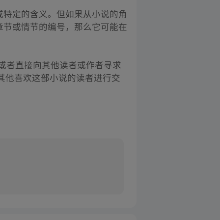
或特定的含义。但如果从小说的角
章节或情节的编号，那么它可能在
或者直接向其他读者或作者寻求
其他喜欢这部小说的读者进行交