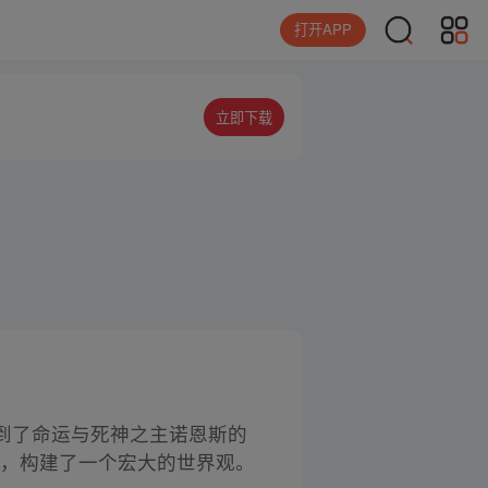
打开APP
立即下载
到了命运与死神之主诺恩斯的
素，构建了一个宏大的世界观。