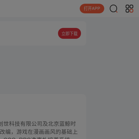
打开APP
立即下载
创世科技有限公司及北京蓝鲸时
画改编，游戏在漫画画风的基础上