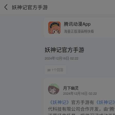
妖神记官方手游
腾讯动漫App
海量正版漫画畅快看
妖神记官方手游
2024年12月16日 02:22
1个回答
月下幽灵
2024年12月16日 02:22
《妖神记》
官方手游有
《妖神记
代科技有限公司合作开发，由“腾