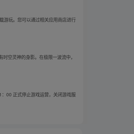
端开放下载游玩。您可以通过相关应用商店进行
有时空灵神的身影。在极限一波流中，
 日 11：00 正式停止游戏运营，关闭游戏服