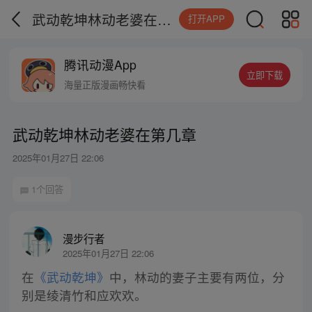
武动乾坤林动老婆在第几章
打开APP
腾讯动漫App
立即下载
海量正版漫画畅快看
武动乾坤林动老婆在第几章
2025年01月27日 22:06
1个回答
漫步行者
2025年01月27日 22:06
在
《武动乾坤》
中，林动的妻子主要有两位，分
别是绫清竹和应欢欢。