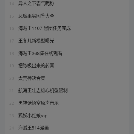
异人之下霸气昵称
14
恶魔果实图鉴大全
15
海贼王1107 黑团任务完成
16
王冬儿新模型曝光
17
海贼王268集在线观看
18
把脓吸出来的药膏
19
太荒神决合集
20
航海王壮志雄心机型限制
21
黑神话悟空原声音乐
22
狐妖小红娘rap
23
海贼王514漫画
24