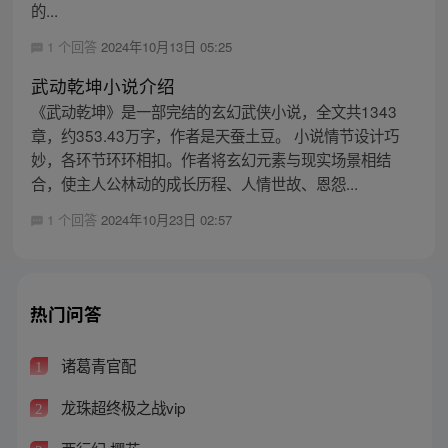
的...
1 个回答
2024年10月13日 05:25
武动乾坤小说介绍
《武动乾坤》是一部完结的玄幻武侠小说，全文共1343
章，约353.43万字，作者是天蚕土豆。 小说情节设计巧
妙，各环节环环相扣。作者将玄幻元素与现实场景相结
合，使主人公林动的成长历程、人情世故、恩怨...
1 个回答
2024年10月23日 02:57
热门问答
诸葛青官配
1
龙珠超终极之战vip
2