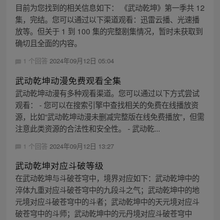
目前为您找到的相关信息如下： 《武动乾坤》第一季共 12
集，完结。您可以通过以下渠道观看：迅雷云播、光速播
放等。但关于 1 到 100 集的完整剧集情况，暂时未获取到
确切且全面的内容。
1 个回答
2024年09月12日 05:04
武动乾坤动漫免费观看全集
武动乾坤动漫有多种观看渠道。您可以通过以下方式尝试
观看： - 您可以在搜索引擎中查找相关的免费在线播放资
源，比如“武动乾坤动漫未删减完整版在线免费播放”，但需
注意此类资源的合法性和安全性。 - 武动乾...
1 个回答
2024年09月12日 13:27
武动乾坤对应斗破等级
在武动乾坤与斗破苍穹中，境界对应如下：武动乾坤中的
淬体九重对应斗破苍穹中的九段斗之气；武动乾坤中的地
元境对应斗破苍穹中的斗者；武动乾坤中的天元境对应斗
破苍穹中的斗师；武动乾坤中的元丹境对应斗破苍穹中