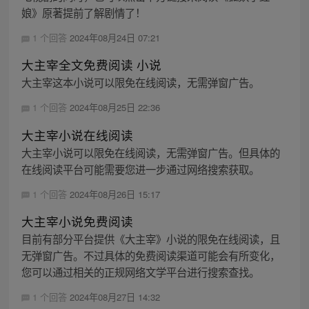
娘》原著提前了解剧情了！
1 个回答
2024年08月24日 07:21
大主宰全文免费阅读 小说
大主宰这本小说可以限免在线阅读，无需弹窗广告。
1 个回答
2024年08月25日 22:36
大主宰小说在线阅读
大主宰小说可以限免在线阅读，无需弹窗广告。但具体的
在线阅读平台可能需要您进一步通过网络搜索获取。
1 个回答
2024年08月26日 15:17
大主宰小说免费阅读
目前有部分平台提供《大主宰》小说的限免在线阅读，且
无弹窗广告。不过具体的免费阅读渠道可能会有所变化，
您可以通过相关的正规网络文学平台进行搜索查找。
1 个回答
2024年08月27日 14:32