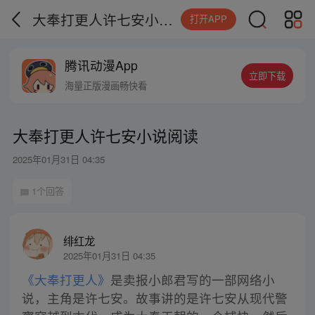
大奉打更人许七安小说阅读
打开APP
腾讯动漫App
立即下载
海量正版漫画畅快看
大奉打更人许七安小说阅读
2025年01月31日 04:35
1个回答
绯红龙
2025年01月31日 04:35
《大奉打更人》
是卖报小郎君写的一部网络小
说，主角是许七安。故事讲的是许七安从现代警