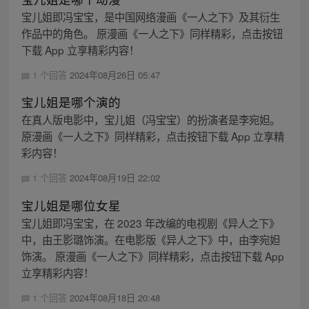
宝儿姐即冯宝宝，是中国网络漫画《一人之下》及其衍生
作品中的角色。 原漫画《一人之下》同样精彩，点击按钮
下载 App 立享精彩内容！
1 个回答
2024年08月26日 05:47
宝儿姐是哪个演的
在真人版电影中，宝儿姐（冯宝宝）的扮演者是李宛妲。
原漫画《一人之下》同样精彩，点击按钮下载 App 立享精
彩内容！
1 个回答
2024年08月19日 22:02
宝儿姐是哪位女星
宝儿姐即冯宝宝，在 2023 年改编的电视剧《异人之下》
中，由王影璐饰演。在电影版《异人之下》中，由李宛妲
饰演。 原漫画《一人之下》同样精彩，点击按钮下载 App
立享精彩内容！
1 个回答
2024年08月18日 20:48