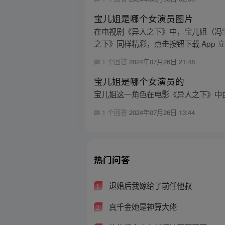
宝儿姐是哪个女演员图片
在电视剧《异人之下》中，宝儿姐（冯
之下》同样精彩，点击按钮下载 App 
1 个回答
2024年07月26日 21:48
宝儿姐是哪个女演员的
宝儿姐这一角色在电影《异人之下》中由
1 个回答
2024年07月26日 13:44
热门问答
退婚后我嫁给了前任他叔
1
真千金她是神算大佬
2