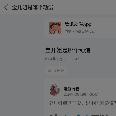
宝儿姐是哪个动漫
腾讯动漫App
海量正版漫画畅快看
宝儿姐是哪个动漫
2024年08月26日 05:47
1个回答
漫游行者
2024年08月26日 05:47
宝儿姐即冯宝宝，是中国网络漫