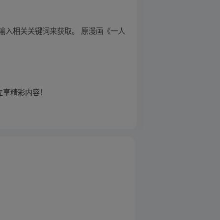
输入相关关键词来获取。 原漫画《一人
立享精彩内容！