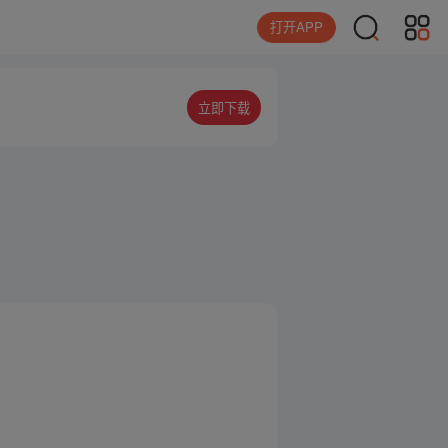
打开APP
立即下载