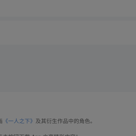
画
《一人之下》
及其衍生作品中的角色。