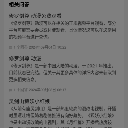
相关问答
修罗剑尊 动漫免费观看
《修罗剑尊》动漫可以在相关的正规视频平台观看，部分
平台可能需要会员或付费观看，具体情况您可以在您常用
的视频平台进行查询。
1 个回答
2024年09月04日 10:22
修罗剑尊 动漫
《修罗剑尊》是一部中国大陆的动漫，于 2021 年推出，
目前状态已完结。但关于其更多具体的详细内容未获取到
更多相关信息。
1 个回答
2024年09月08日 08:17
灵剑山狐妖小红娘
《从前有座灵剑山》是一部热度较高的漫改电视剧，开播
时虽遭吐槽但随着剧情推进有向好趋势。《狐妖小红娘》
也是由动漫改编的电视剧，其《月红篇》开播后热度较