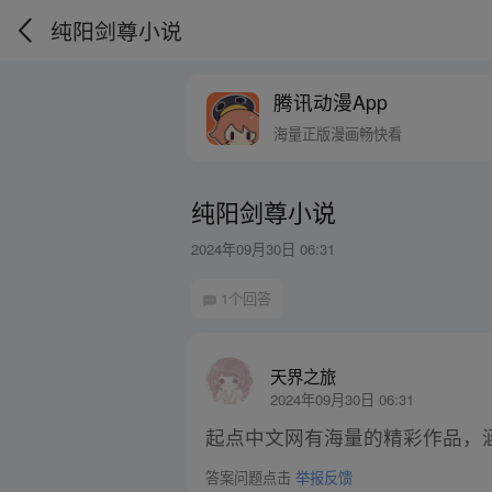
纯阳剑尊小说
腾讯动漫App
海量正版漫画畅快看
纯阳剑尊小说
2024年09月30日 06:31
1个回答
天界之旅
2024年09月30日 06:31
起点中文网有海量的精彩作品，
答案问题点击
举报反馈