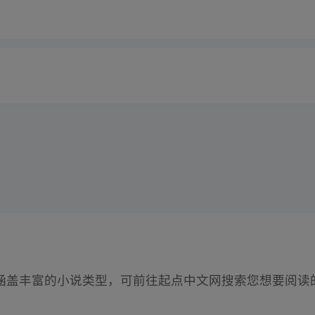
涵盖丰富的小说类型，可前往起点中文网搜索您想要阅读