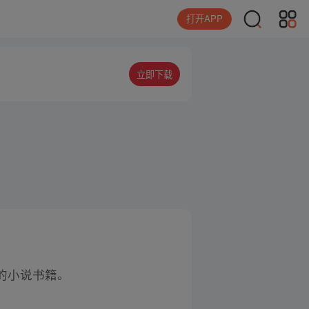
打开APP
立即下载
的小说书籍。