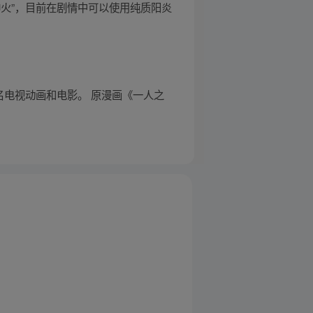
火”，目前在剧情中可以使用纯质阳炎
名电视动画和电影。 原漫画《一人之