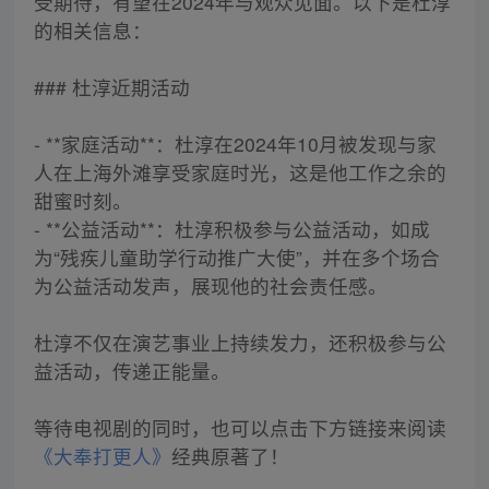
受期待，有望在2024年与观众见面。以下是杜淳
的相关信息：
### 杜淳近期活动
- **家庭活动**：杜淳在2024年10月被发现与家
人在上海外滩享受家庭时光，这是他工作之余的
甜蜜时刻。
- **公益活动**：杜淳积极参与公益活动，如成
为“残疾儿童助学行动推广大使”，并在多个场合
为公益活动发声，展现他的社会责任感。
杜淳不仅在演艺事业上持续发力，还积极参与公
益活动，传递正能量。
等待电视剧的同时，也可以点击下方链接来阅读
《大奉打更人》
经典原著了！