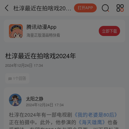
杜淳最近在拍啥戏2024年
打开APP
腾讯动漫App
立即下载
海量正版漫画畅快看
杜淳最近在拍啥戏2024年
2024年12月24日 17:34
1个回答
太阳之静
2024年12月24日 17:34
杜淳在2024年有一部电视剧
《我的老婆是80后》
正在拍摄中。此外，他参演的
《海天雄鹰》
也备