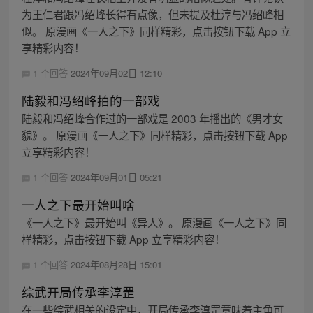
为王仁君跟冯绍峰长得有点像，但未提及杜淳与冯绍峰相
似。 原漫画《一人之下》同样精彩，点击按钮下载 App 立
享精彩内容！
1 个回答
2024年09月02日 12:10
陆毅和冯绍峰拍的一部戏
陆毅和冯绍峰合作过的一部戏是 2003 年播出的《男才女
貌》。 原漫画《一人之下》同样精彩，点击按钮下载 App
立享精彩内容！
1 个回答
2024年09月01日 05:21
一人之下最开始叫啥
《一人之下》最开始叫《异人》。 原漫画《一人之下》同
样精彩，点击按钮下载 App 立享精彩内容！
1 个回答
2024年08月28日 15:01
综武开局传承李淳罡
在一些综武相关的设定中，开局传承李淳罡意味着主角可