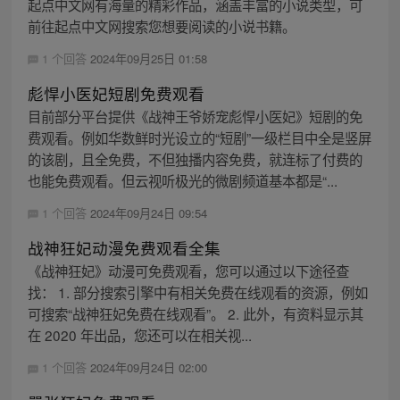
起点中文网有海量的精彩作品，涵盖丰富的小说类型，可
前往起点中文网搜索您想要阅读的小说书籍。
1 个回答
2024年09月25日 01:58
彪悍小医妃短剧免费观看
目前部分平台提供《战神王爷娇宠彪悍小医妃》短剧的免
费观看。例如华数鲜时光设立的“短剧”一级栏目中全是竖屏
的该剧，且全免费，不但独播内容免费，就连标了付费的
也能免费观看。但云视听极光的微剧频道基本都是“...
1 个回答
2024年09月24日 09:54
战神狂妃动漫免费观看全集
《战神狂妃》动漫可免费观看，您可以通过以下途径查
找： 1. 部分搜索引擎中有相关免费在线观看的资源，例如
可搜索“战神狂妃免费在线观看”。 2. 此外，有资料显示其
在 2020 年出品，您还可以在相关视...
1 个回答
2024年09月24日 02:00