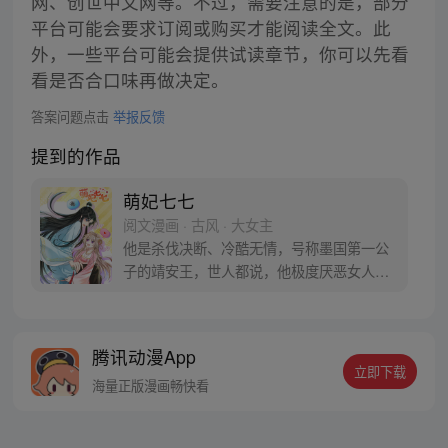
网、创世中文网等。不过，需要注意的是，部分
平台可能会要求订阅或购买才能阅读全文。此
外，一些平台可能会提供试读章节，你可以先看
看是否合口味再做决定。
答案问题点击
举报反馈
提到的作品
萌妃七七
阅文漫画 · 古风 · 大女主
他是杀伐决断、冷酷无情，号称墨国第一公
子的靖安王，世人都说，他极度厌恶女人，
殊不知，他的眼里心里满满的都只有一个
人。那个让他脸色铁青，咬牙切齿，连反抗
的余地都没有的少女。
腾讯动漫App
立即下载
海量正版漫画畅快看