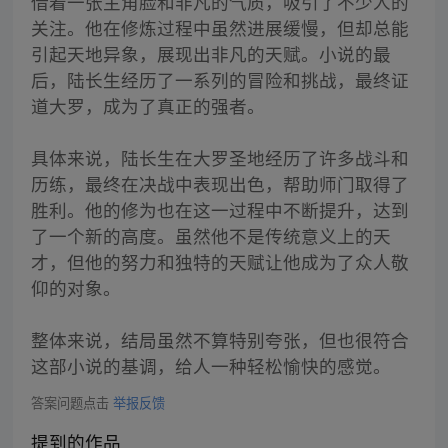
借着一张主角脸和非凡的气质，吸引了不少人的
关注。他在修炼过程中虽然进展缓慢，但却总能
引起天地异象，展现出非凡的天赋。小说的最
后，陆长生经历了一系列的冒险和挑战，最终证
道大罗，成为了真正的强者。
具体来说，陆长生在大罗圣地经历了许多战斗和
历练，最终在决战中表现出色，帮助师门取得了
胜利。他的修为也在这一过程中不断提升，达到
了一个新的高度。虽然他不是传统意义上的天
才，但他的努力和独特的天赋让他成为了众人敬
仰的对象。
整体来说，结局虽然不算特别夸张，但也很符合
这部小说的基调，给人一种轻松愉快的感觉。
答案问题点击
举报反馈
提到的作品