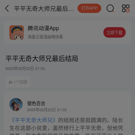
平平无奇大师兄最后结局
打开APP
腾讯动漫App
立即下载
海量正版漫画畅快看
平平无奇大师兄最后结局
2025年02月23日 21:03
1个回答
银色百合
2025年02月23日 21:03
《平平无奇大师兄》
的结局还是挺圆满的。陆长
生在这部小说里，虽然修行上平平无奇，但他凭