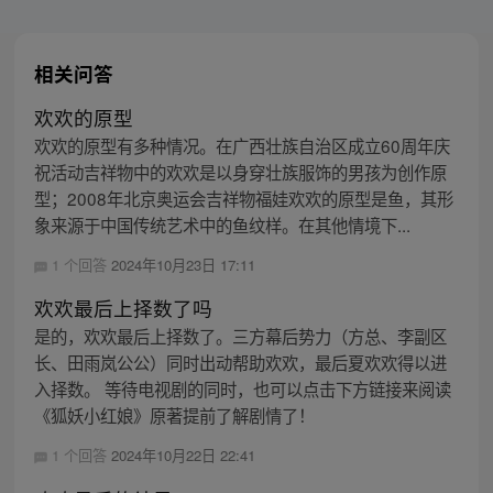
相关问答
欢欢的原型
欢欢的原型有多种情况。在广西壮族自治区成立60周年庆
祝活动吉祥物中的欢欢是以身穿壮族服饰的男孩为创作原
型；2008年北京奥运会吉祥物福娃欢欢的原型是鱼，其形
象来源于中国传统艺术中的鱼纹样。在其他情境下...
1 个回答
2024年10月23日 17:11
欢欢最后上择数了吗
是的，欢欢最后上择数了。三方幕后势力（方总、李副区
长、田雨岚公公）同时出动帮助欢欢，最后夏欢欢得以进
入择数。 等待电视剧的同时，也可以点击下方链接来阅读
《狐妖小红娘》原著提前了解剧情了！
1 个回答
2024年10月22日 22:41