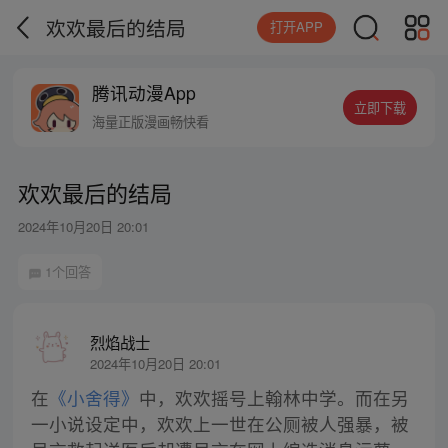
欢欢最后的结局
打开APP
腾讯动漫App
立即下载
海量正版漫画畅快看
欢欢最后的结局
2024年10月20日 20:01
1个回答
烈焰战士
2024年10月20日 20:01
在
《小舍得》
中，欢欢摇号上翰林中学。而在另
一小说设定中，欢欢上一世在公厕被人强暴，被