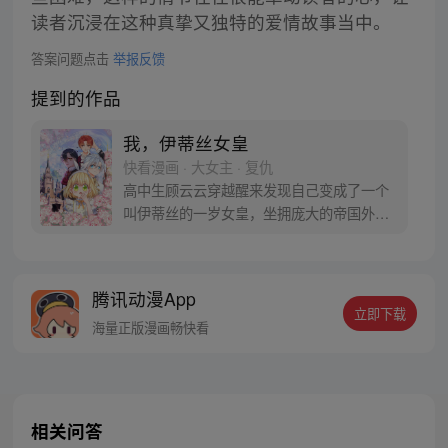
读者沉浸在这种真挚又独特的爱情故事当中。
答案问题点击
举报反馈
提到的作品
我，伊蒂丝女皇
快看漫画 · 大女主 · 复仇
高中生顾云云穿越醒来发现自己变成了一个
叫伊蒂丝的一岁女皇，坐拥庞大的帝国外，
还是一个被神明祝福的孩子。可这幼年皇帝
不好当，国家表面繁荣实则已经摇摇欲坠，
自己的小命也被一个神秘教会惦记。布满荆
腾讯动漫App
棘的女皇之路上，一个叫克洛洛的孩子来到
立即下载
她的身边，而他的灵魂似乎也不简单
海量正版漫画畅快看
相关问答