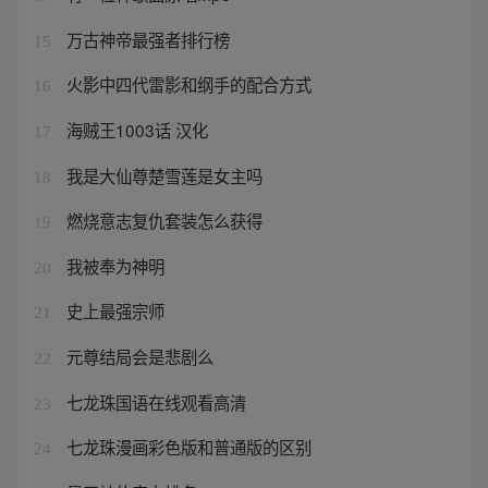
万古神帝最强者排行榜
15
火影中四代雷影和纲手的配合方式
16
海贼王1003话 汉化
17
我是大仙尊楚雪莲是女主吗
18
燃烧意志复仇套装怎么获得
19
我被奉为神明
20
史上最强宗师
21
元尊结局会是悲剧么
22
七龙珠国语在线观看高清
23
七龙珠漫画彩色版和普通版的区别
24