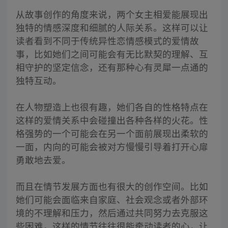
从故事创作的角度来说，两个女主相爱能展现出
独特的情感深度和细腻的人际关系。这样可以让
读者看到不同于传统异性恋情感模式的爱情故
事，比如她们之间可能会有无比默契的理解、互
相守护的坚定信念，还有那种心有灵犀一点通的
独特互动。
在人物塑造上也很有趣，她们各自的性格特点在
这样的爱情关系中会碰撞出各种各样的火花。性
格强势的一个可能会在另一个面前展现出柔软的
一面，内向的可能会被对方慢慢引导着打开心扉
勇敢地去爱。
而且在情节发展方面也有很大的创作空间。比如
她们可能会面临来自家庭、社会观念或者外部环
境的不理解和压力，然后通过共同努力去克服这
些困难，这样的情节往往很能牵动读者的心，让