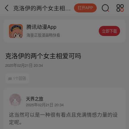
克洛伊的两个女主相爱可吗
打开APP
腾讯动漫App
立即下载
海量正版漫画畅快看
克洛伊的两个女主相爱可吗
2025年02月21日 20:34
1个回答
天界之旅
2025年02月21日 20:34
这当然可以是一种很有看点且充满情感力量的设
定呢。