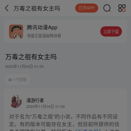
万毒之祖有女主吗
打开APP
腾讯动漫App
立即下载
海量正版漫画畅快看
万毒之祖有女主吗
2024年11月04日 01:00
1个回答
漫游行者
2024年11月04日 01:00
对于名为“万毒之祖”的小说，不同作品有不同设
定。有的版本可能存在女主，但目前所提供的信