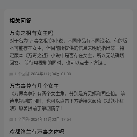
相关问答
万毒之祖有女主吗
对于名为“万毒之祖”的小说，不同作品有不同设定。有的版
本可能存在女主，但目前所提供的信息未明确指出某一特
定版本《万毒之祖》小说中是否存在女主，所以无法确切
回答。 等待电视剧的同时，也可以点击下方链...
1 个回答
2024年11月04日 01:00
万古毒尊有几个女主
《万界毒尊》有两个女主角，分别是方灵嫣和司空怡。 等
待电视剧的同时，也可以点击下方链接来阅读《狐妖小红
娘》原著提前了解剧情了！
1 个回答
2024年11月03日 17:54
欢都洛兰有万毒之体吗