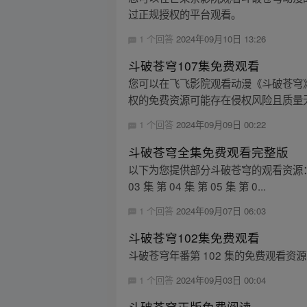
过正规授权的平台观看。
1 个回答
2024年09月10日 13:26
斗破苍穹107集免费观看
您可以在飞飞影院观看动漫《斗破苍穹》
权的免费资源可能存在侵权风险且质量无
1 个回答
2024年09月09日 00:22
斗破苍穹全集免费观看完整版
以下为您提供部分斗破苍穹的观看资源： -
03 集 第 04 集 第 05 集 第 0...
1 个回答
2024年09月07日 06:03
斗破苍穹102集免费观看
斗破苍穹年番第 102 集的免费观看资源
1 个回答
2024年09月03日 00:04
斗破苍穹正版免费阅读