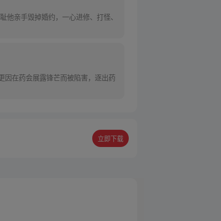
耻他亲手毁掉婚约，一心进修、打怪、
，更因在药会展露锋芒而被陷害，逐出药
立即下载