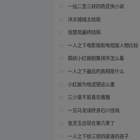
一仙二圣三妖四奇武侠小说
15
沐天城城主结局
16
张楚岚最终结局
17
一人之下电影版和电视版人物比较
18
狐妖小红娘剧集排序怎么看
19
一人之下最后的真相是什么
20
小红娘为啥滤镜这么重
21
三少是不是喜欢雅雅
22
一见马龙误终身石川佳纯
23
张灵玉出现在第几季了
24
一人之下徐三徐四是谁的孩子
25