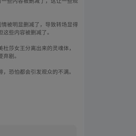
有一些内容被删减了，这让一些观
剧情被明显删减了，导致转场显得
但这些内容被删减了。
美杜莎女王分离出来的灵魂体，
要弃剧。
排，恐怕都会引发观众的不满。