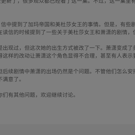
已经更新了，很多观众都已经看了这一集。不过，这一集里
信，信中提到了加玛帝国和美杜莎女王的事情。但是，有些
在读信的时候提到了一些关于美杜莎女王和萧潇的剧情，
经出现过，但这次她的出生方式被改了一下。萧潇变成了
得这样的改动让萧潇这个角色显得不合理，甚至有人表示
但后续剧情中萧潇的出场仍然是个问题。不管他们怎么安
不满意了。
你们有其他问题，欢迎继续讨论。