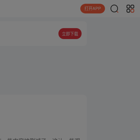
打开APP
立即下载