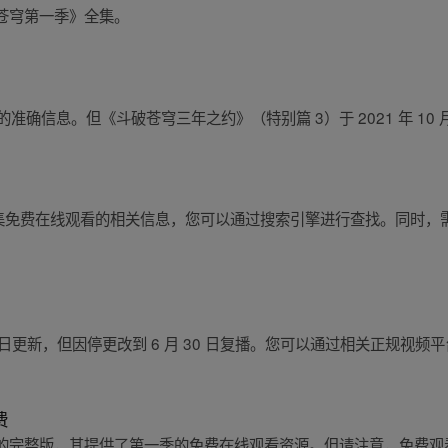
苍穹第一季》全集。
准确信息。但《斗破苍穹三年之约》（特别篇 3）于 2021 年 10 
 集免费在线观看的相关信息，您可以通过搜索引擎进行查找。同时
 16 日更新，但因停更改到 6 月 30 日复播。您可以通过相关正规视
费
的完整版，其提供了第一季的免费在线观看资源。但请注意，免费观