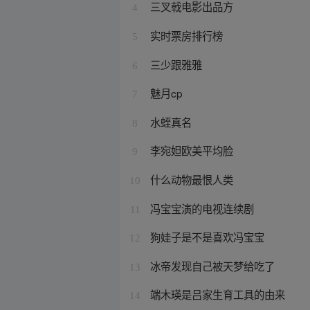
三叉戟电影出品方
4
实时票房排行榜
5
三少跟雅雅
6
魅月cp
7
水蛭真名
8
李宛妲欧美平均脸
9
什么动物最恨人类
10
冯宝宝演的电视连续剧
11
狗娃子是不是喜欢冯宝宝
12
冰帝发现自己被天梦给吃了
13
端木瑛是吕家生育工具的由来
14