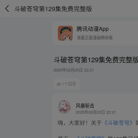
斗破苍穹第129集免费完整版
腾讯动漫App
海量正版漫画畅快看
斗破苍穹第129集免费完整
2025年02月20日 22:21
1个回答
风暴斩击
2025年02月20日 22:21
嗨，大家好！关于
《斗破苍穹》