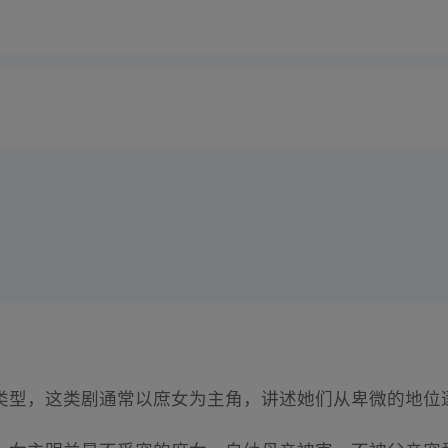
类型，这类剧通常以庶女为主角，讲述她们从卑微的地位