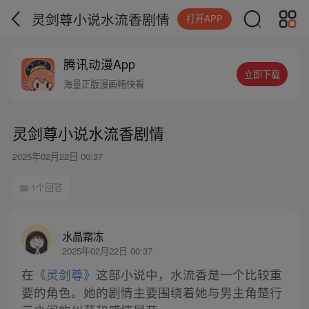
灵剑尊小说水流香剧情
打开APP
腾讯动漫App
立即下载
海量正版漫画畅快看
灵剑尊小说水流香剧情
2025年02月22日 00:37
1个回答
水晶霜冻
2025年02月22日 00:37
在
《灵剑尊》
这部小说中，水流香是一个比较重
要的角色。她的剧情主要围绕着她与男主角楚行