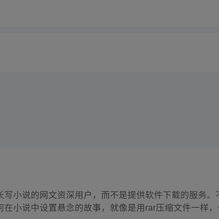
写小说的网文资深用户，而不是提供软件下载的服务。不过
在小说中设置悬念的故事，就像是用rar压缩文件一样