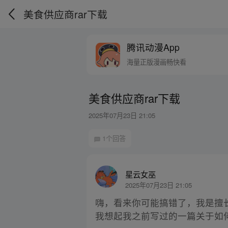
美食供应商rar下载
腾讯动漫App
海量正版漫画畅快看
美食供应商rar下载
2025年07月23日 21:05
1个回答
星云女巫
2025年07月23日 21:05
嗨，看来你可能搞错了，我是擅长
我想起我之前写过的一篇关于如何