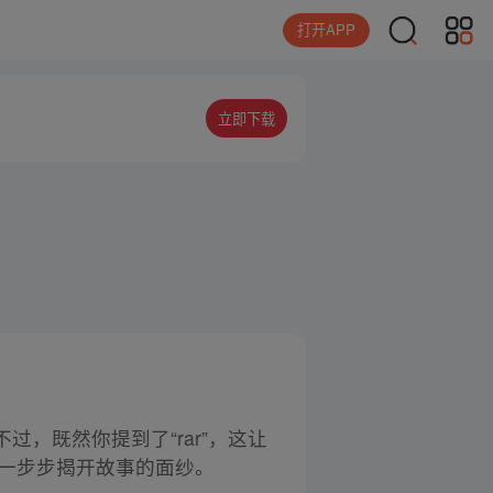
打开APP
立即下载
，既然你提到了“rar”，这让
，一步步揭开故事的面纱。