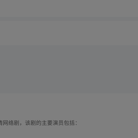
情网络剧，该剧的主要演员包括：