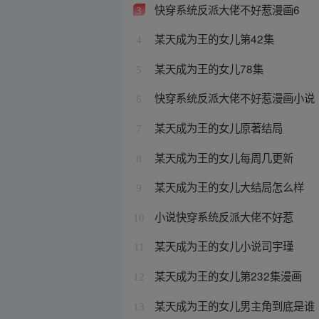
快穿系统反派大佬不好惹漫画6
3
某天成为王的女儿第42集
4
某天成为王的女儿78集
5
快穿系统反派大佬不好惹漫画小说
6
某天成为王的女儿原著结局
7
某天成为王的女儿每周几更新
8
某天成为王的女儿大结局怎么样
9
小说快穿系统反派大佬不好惹
10
某天成为王的女儿小说司宇瑾
11
某天成为王的女儿第232集漫画
12
某天成为王的女儿男主角到底是谁
13