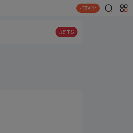
打开APP
立即下载