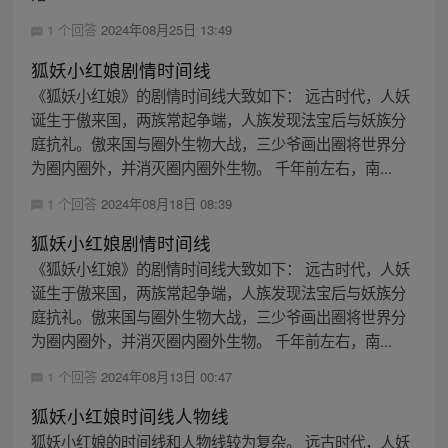
1 个回答
2024年08月25日 13:49
狐妖小红娘剧情时间线
《狐妖小红娘》的剧情时间线大致如下： 远古时代，人妖
诞生于傲来国，两族常起争端，人族发现法宝后与妖族分
庭抗礼。傲来国与圈外生物大战，三少爷画出圈将世界分
为圈内圈外，并消灭圈内圈外生物。 千年前左右，南...
1 个回答
2024年08月18日 08:39
狐妖小红娘剧情时间线
《狐妖小红娘》的剧情时间线大致如下： 远古时代，人妖
诞生于傲来国，两族常起争端，人族发现法宝后与妖族分
庭抗礼。傲来国与圈外生物大战，三少爷画出圈将世界分
为圈内圈外，并消灭圈内圈外生物。 千年前左右，南...
1 个回答
2024年08月13日 00:47
狐妖小红娘时间线人物线
狐妖小红娘的时间线和人物线较为复杂。 远古时代，人妖