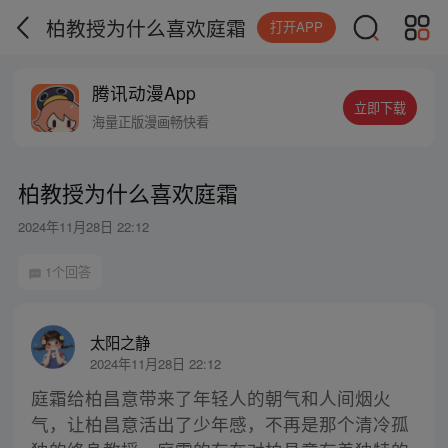
柏教授为什么喜欢庭霜
打开APP
腾讯动漫App
立即下载
海量正版漫画畅快看
柏教授为什么喜欢庭霜
2024年11月28日 22:12
1个回答
太阳之静
2024年11月28日 22:12
庭霜给柏昌意带来了年轻人的朝气和人间烟火
气，让柏昌意活出了少年感，不再是那个清冷孤