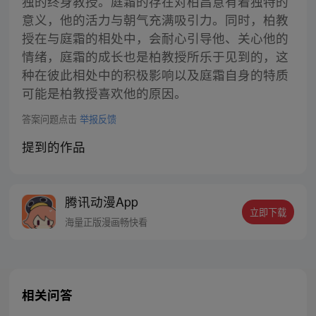
独的终身教授。庭霜的存在对柏昌意有着独特的
意义，他的活力与朝气充满吸引力。同时，柏教
授在与庭霜的相处中，会耐心引导他、关心他的
情绪，庭霜的成长也是柏教授所乐于见到的，这
种在彼此相处中的积极影响以及庭霜自身的特质
可能是柏教授喜欢他的原因。
答案问题点击
举报反馈
提到的作品
腾讯动漫App
立即下载
海量正版漫画畅快看
相关问答