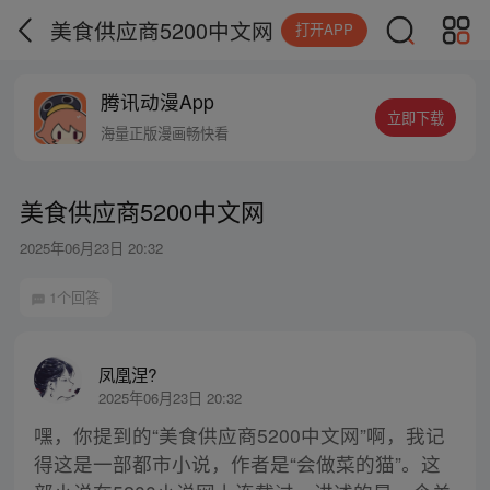
美食供应商5200中文网
打开APP
腾讯动漫App
立即下载
海量正版漫画畅快看
美食供应商5200中文网
2025年06月23日 20:32
1个回答
凤凰涅?
2025年06月23日 20:32
嘿，你提到的“美食供应商5200中文网”啊，我记
得这是一部都市小说，作者是“会做菜的猫”。这