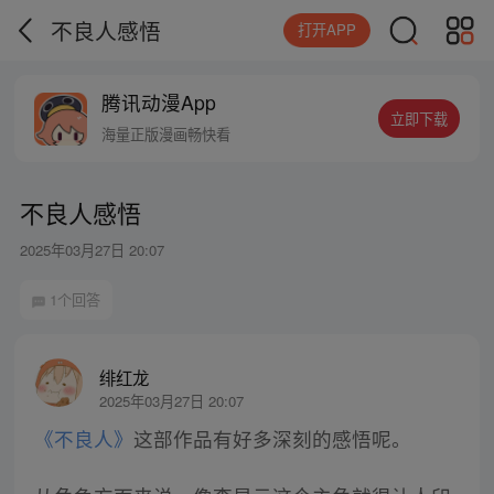
不良人感悟
打开APP
腾讯动漫App
立即下载
海量正版漫画畅快看
不良人感悟
2025年03月27日 20:07
1个回答
绯红龙
2025年03月27日 20:07
《不良人》
这部作品有好多深刻的感悟呢。