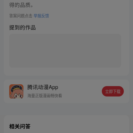
得的品质。
答案问题点击
举报反馈
提到的作品
腾讯动漫App
立即下载
海量正版漫画畅快看
相关问答