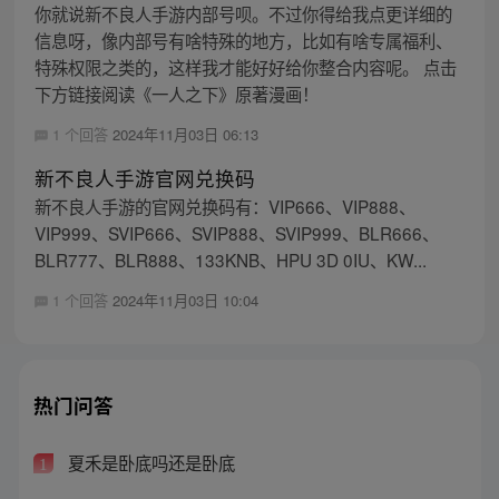
你就说新不良人手游内部号呗。不过你得给我点更详细的
信息呀，像内部号有啥特殊的地方，比如有啥专属福利、
特殊权限之类的，这样我才能好好给你整合内容呢。 点击
下方链接阅读《一人之下》原著漫画！
1 个回答
2024年11月03日 06:13
新不良人手游官网兑换码
新不良人手游的官网兑换码有：VIP666、VIP888、
VIP999、SVIP666、SVIP888、SVIP999、BLR666、
BLR777、BLR888、133KNB、HPU 3D 0IU、KW...
1 个回答
2024年11月03日 10:04
热门问答
夏禾是卧底吗还是卧底
1