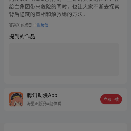
给主角团带来危险的同时，也让大家不断去探索
背后隐藏的真相和解救她的方法。
答案问题点击
举报反馈
提到的作品
腾讯动漫App
立即下载
海量正版漫画畅快看