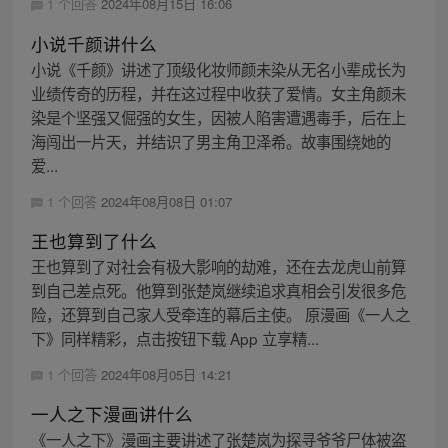
1 个回答
2024年08月15日 16:06
小说千颜讲什么
小说《千颜》讲述了顶级化妆师颜未染从无名小辈成长为
业绩传奇的历程，并在这过程中收获了爱情。女主角颜未
染是个坚强又倔强的女生，因被人陷害遭遇毒手，后在上
海闯出一片天，并结识了男主角卫泽希。故事围绕她的
爱...
1 个回答
2024年08月08日 01:07
王也算到了什么
王也算到了对社会有极大影响的劫难，还在去龙虎山前算
到自己差点死。他算到张楚岚继续追求真相会引发很多危
险，还算到自己家人受牵连的幕后主使。 原漫画《一人之
下》同样精彩，点击按钮下载 App 立享精...
1 个回答
2024年08月05日 14:21
一人之下漫画讲什么
《一人之下》漫画主要讲述了张楚岚为探寻爷爷尸体被盗