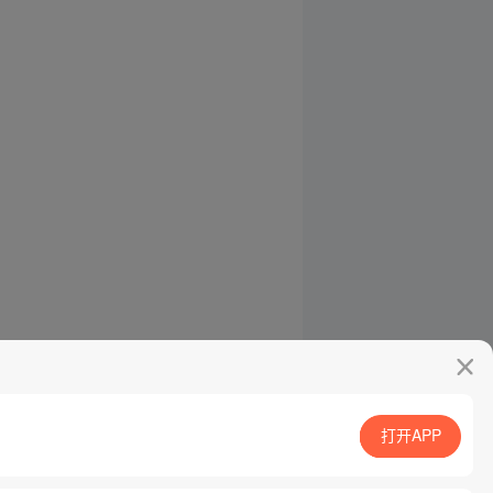
打开APP