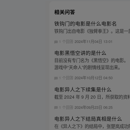
相关问答
铁钩门的电影是什么电影名
铁钩门出自电影《独臂拳王》。这是一部
1 个回答
2024年11月04日 13:01
电影黑悟空讲的是什么
目前没有专门名为《黑悟空》的电影。
游戏中“天命人”的剧情线呈现出来。
1 个回答
2024年10月12日 04:50
电影异人之下续集是什么
截至 2024 年 9 月 20 日，所
1 个回答
2024年09月23日 06:25
电影异人之下结局真相是什么
在《异人之下》的结局中，张楚岚成功