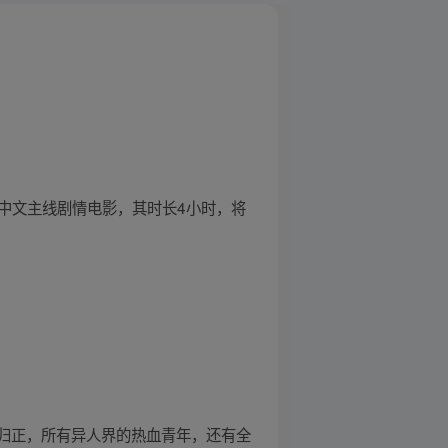
中文主线剧情电影，其时长4小时，将
归正，所有异人界的热血青年，还有全