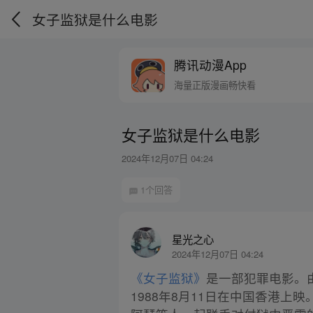
女子监狱是什么电影
腾讯动漫App
海量正版漫画畅快看
女子监狱是什么电影
2024年12月07日 04:24
1个回答
星光之心
2024年12月07日 04:24
《女子监狱》
是一部犯罪电影。
1988年8月11日在中国香港