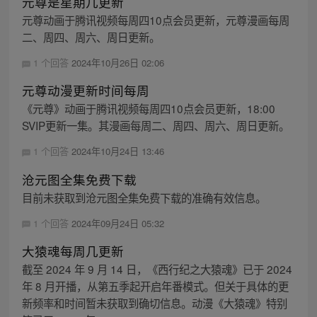
元尊是星期几更新
元尊动画于腾讯视频每周四10点会员更新，元尊漫画每周
二、周四、周六、周日更新。
1 个回答
2024年10月26日 02:06
元尊动漫更新时间每周
《元尊》动画于腾讯视频每周四10点会员更新，18:00
SVIP更新一集。其漫画每周二、周四、周六、周日更新。
1 个回答
2024年10月24日 13:46
沧元图全集免费下载
目前未获取到沧元图全集免费下载的准确有效信息。
1 个回答
2024年09月24日 05:32
大猿魂每周几更新
截至 2024 年 9 月 14 日，《西行纪之大猿魂》已于 2024
年 8 月开播，从第五季起开启年番模式。但关于具体的更
新频率和时间暂未获取到确切信息。动漫《大猿魂》特别