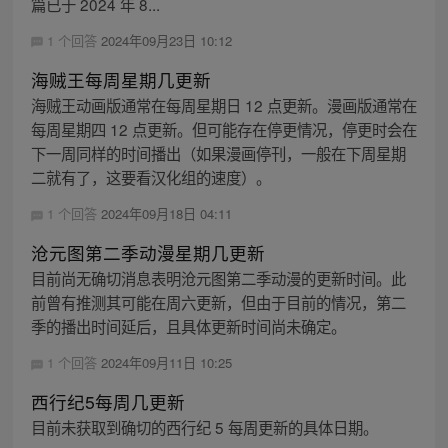
篇已于 2024 年 8...
1 个回答
2024年09月23日 10:12
海贼王每周星期几更新
海贼王动画版通常在每周星期日 12 点更新。漫画版通常在
每周星期四 12 点更新。但可能存在停更情况，停更时会在
下一周同样的时间播出（如果漫画停刊，一般在下周星期
二就有了，这要看汉化组的速度）。
1 个回答
2024年09月18日 04:11
沧元图第二季动漫星期几更新
目前尚无确切消息表明沧元图第二季动漫的更新时间。此
前曾有推测其可能在周六更新，但由于目前的情况，第二
季的播出时间延后，且具体更新时间尚未确定。
1 个回答
2024年09月11日 10:25
西行纪5每周几更新
目前未获取到确切的西行纪 5 每周更新的具体日期。