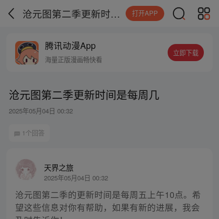
沧元图第二季更新时间是每周几
打开APP
腾讯动漫App
立即下载
海量正版漫画畅快看
沧元图第二季更新时间是每周几
2025年05月04日 00:32
1个回答
天界之旅
2025年05月04日 00:32
沧元图第二季的更新时间是每周五上午10点。希
望这些信息对你有帮助，如果有新的进展，我会