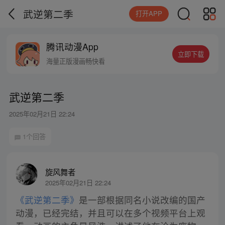
武逆第二季
打开APP
腾讯动漫App
立即下载
海量正版漫画畅快看
武逆第二季
2025年02月21日 22:24
1个回答
旋风舞者
2025年02月21日 22:24
《武逆第二季》
是一部根据同名小说改编的国产
动漫，已经完结，并且可以在多个视频平台上观