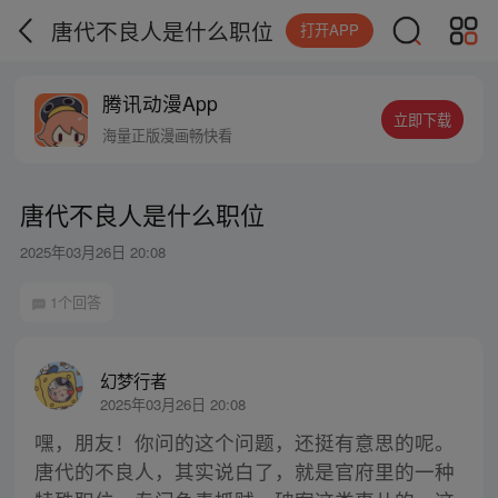
唐代不良人是什么职位
打开APP
腾讯动漫App
立即下载
海量正版漫画畅快看
唐代不良人是什么职位
2025年03月26日 20:08
1个回答
幻梦行者
2025年03月26日 20:08
嘿，朋友！你问的这个问题，还挺有意思的呢。
唐代的不良人，其实说白了，就是官府里的一种