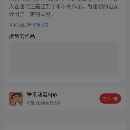
人在唐代还是起到了不小的作用，为唐朝的治安
做出了一定的贡献。
答案问题点击
举报反馈
提到的作品
腾讯动漫App
立即下载
海量正版漫画畅快看