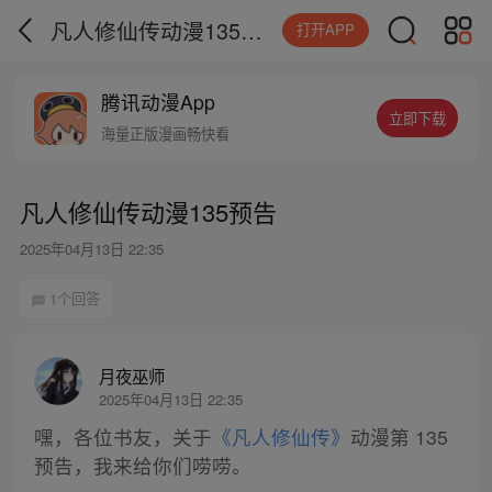
凡人修仙传动漫135预告
打开APP
腾讯动漫App
立即下载
海量正版漫画畅快看
凡人修仙传动漫135预告
2025年04月13日 22:35
1个回答
月夜巫师
2025年04月13日 22:35
嘿，各位书友，关于
《凡人修仙传》
动漫第 135
预告，我来给你们唠唠。