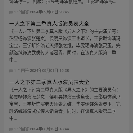
饰演徐三。 剧版：彭昱畅饰演张楚岚，王影璐饰演冯...
1 个回答
2024年09月06日 23:45
一人之下第二季真人版演员表大全
《一人之下》第二季真人版《异人之下》的主要演员有：
彭昱畅饰演张楚岚，侯明昊饰演王也道长，王影璐饰演冯
宝宝，王学圻饰演老天师张之维，毕雯珺饰演张灵玉，完
颜洛绒饰演武侯传人诸葛青。同时，在该真人版第二季
中...
1 个回答
2024年09月01日 15:38
一人之下第二季真人版演员表大全
《一人之下》第二季真人版《异人之下》的主要演员有：
彭昱畅饰演张楚岚，侯明昊饰演王也道长，王影璐饰演冯
宝宝，王学圻饰演老天师张之维，毕雯珺饰演张灵玉，完
颜洛绒饰演武侯传人诸葛青。同时，在该真人版第二季
中...
1 个回答
2024年08月12日 18:44