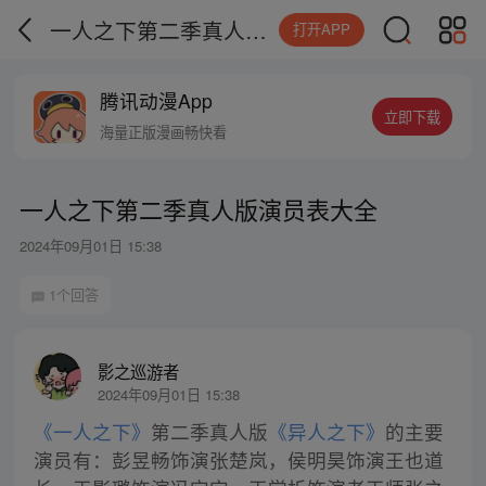
一人之下第二季真人版演员表大全
打开APP
腾讯动漫App
立即下载
海量正版漫画畅快看
一人之下第二季真人版演员表大全
2024年09月01日 15:38
1个回答
影之巡游者
2024年09月01日 15:38
《一人之下》
第二季真人版
《异人之下》
的主要
演员有：彭昱畅饰演张楚岚，侯明昊饰演王也道