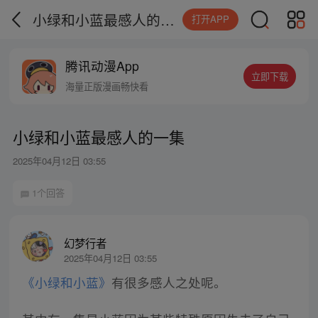
小绿和小蓝最感人的一集
打开APP
腾讯动漫App
立即下载
海量正版漫画畅快看
小绿和小蓝最感人的一集
2025年04月12日 03:55
1个回答
幻梦行者
2025年04月12日 03:55
《小绿和小蓝》
有很多感人之处呢。