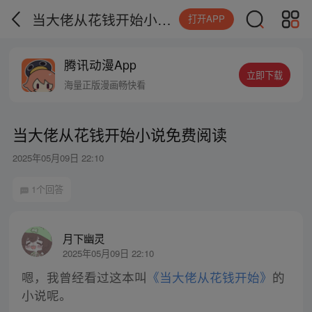
当大佬从花钱开始小说免费阅读
打开APP
腾讯动漫App
立即下载
海量正版漫画畅快看
当大佬从花钱开始小说免费阅读
2025年05月09日 22:10
1个回答
月下幽灵
2025年05月09日 22:10
嗯，我曾经看过这本叫
《当大佬从花钱开始》
的
小说呢。