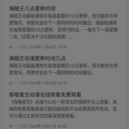
海贼王几点更新时间
海贼王动画版通常在每周星期日12点更新，但可能存在停
更情况，停更时会在下一周同样的时间播出；漫画版通常
在每周星期四12点更新，若停刊的话，一般在下一周星期
二有（这取决于汉化组的速度）。
1 个回答
2024年11月04日 10:26
海贼王动漫更新时间几点
海贼王动画版通常在每周星期日12点更新，但可能存在停
更情况，停更时会在下一周同样的时间播出。
1 个回答
2024年11月04日 05:39
吞噬星空动漫在线观看免费观看
《吞噬星空》动漫可以在一些常见的视频平台上观看，具
体的免费观看渠道可能因版权和平台政策而有所变化。您
可以通过正规合法的渠道搜索观看。
1 个回答
2024年10月01日 20:53