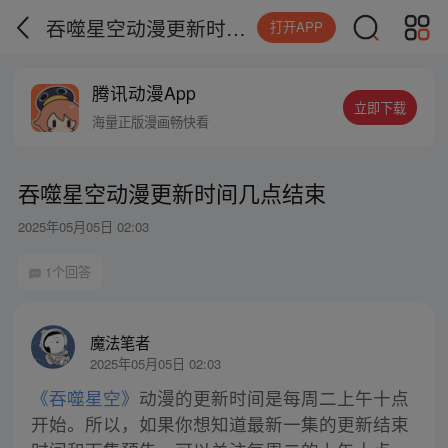
吞噬星空动漫更新时间几点结束
打开APP
腾讯动漫App
立即下载
海量正版漫画畅快看
吞噬星空动漫更新时间几点结束
2025年05月05日 02:03
1个回答
魔法笔者
2025年05月05日 02:03
《吞噬星空》
动漫的更新时间是每周二上午十点
开始。所以，如果你想知道最新一集的更新结束