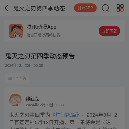
鬼灭之刃第四季动态预告
打开APP
腾讯动漫App
立即下载
海量正版漫画畅快看
鬼灭之刃第四季动态预告
2024年12月20日 00:38
1个回答
绯红龙
2024年12月20日 00:38
鬼灭之刃第四季为
《柱训练篇》
，2024年3月12
日官宣定档5月12日开播，第一集将会是长达一