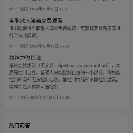
1 个回答
2024年10月18日 17:51
全职散人漫画免费观看
追书网提供全职散人漫画免费阅读，可获取其最新章节进
行下拉式阅读。
1 个回答
2024年10月19日 00:59
精神力修炼法
精神力修炼法（英文名：Spirit cultivation method），本
质是控制自身。普通人只能控制自身的一小部分，例如能
控制呼吸却无法控制心跳，能控制情绪却不能控制激素。
精神力是人体内可被控制...
1 个回答
2024年10月21日 12:06
热门问答