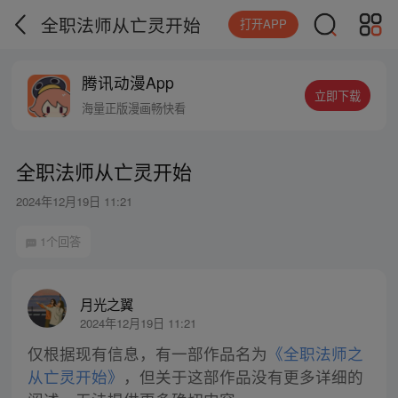
全职法师从亡灵开始
打开APP
腾讯动漫App
立即下载
海量正版漫画畅快看
全职法师从亡灵开始
2024年12月19日 11:21
1个回答
月光之翼
2024年12月19日 11:21
仅根据现有信息，有一部作品名为
《全职法师之
从亡灵开始》
，但关于这部作品没有更多详细的