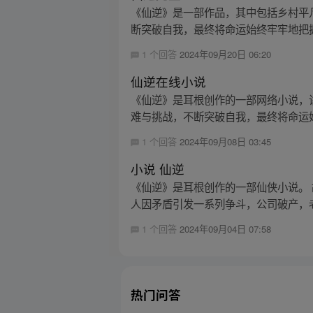
《仙逆》是一部作品，其中包括乡村平
断突破自我，最终将命运始终牢牢地把握
1 个回答
2024年09月20日 06:20
仙逆在线小说
《仙逆》是耳根创作的一部网络小说，
难与挑战，不断突破自我，最终将命运
1 个回答
2024年09月08日 03:45
小说 仙逆
《仙逆》是耳根创作的一部仙侠小说。
人因矛盾引发一系列争斗，公司破产，老
1 个回答
2024年09月04日 07:58
热门问答