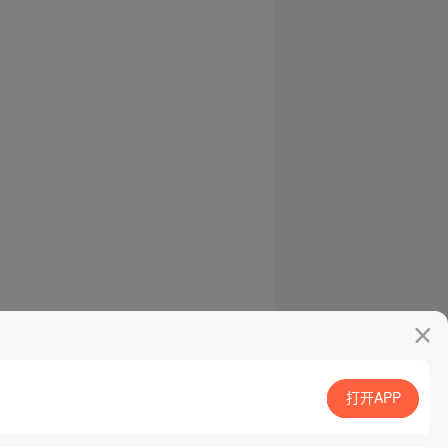
打开APP