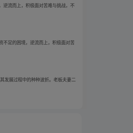
，逆流而上，积极面对苦难与挑战，不
资不足的困境，逆流而上，积极面对苦
了其发展过程中的种种波折。老板夫妻二