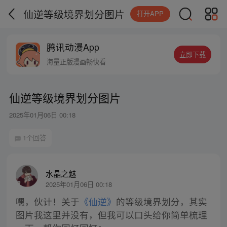
仙逆等级境界划分图片
打开APP
腾讯动漫App
立即下载
海量正版漫画畅快看
仙逆等级境界划分图片
2025年01月06日 00:18
1个回答
水晶之魅
2025年01月06日 00:18
嘿，伙计！关于
《仙逆》
的等级境界划分，其实
图片我这里并没有，但我可以口头给你简单梳理