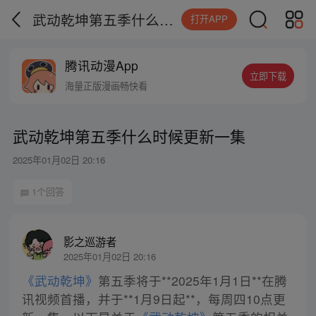
武动乾坤第五季什么时候更新一集
打开APP
腾讯动漫App
立即下载
海量正版漫画畅快看
武动乾坤第五季什么时候更新一集
2025年01月02日 20:16
1个回答
影之巡游者
2025年01月02日 20:16
《武动乾坤》
第五季将于**2025年1月1日**在腾
讯视频首播，并于**1月9日起**，每周四10点更