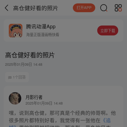
高仓健好看的照片
打开APP
腾讯动漫App
立即下载
海量正版漫画畅快看
高仓健好看的照片
2025年01月09日 14:48
1个回答
月影行者
2025年01月09日 14:48
嘿，说到高仓健，那可真是个经典的帅哥啊。他
很多照片都特别好看，我觉得有一张他在
《追