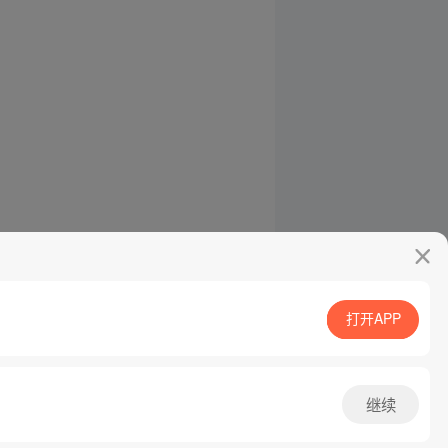
打开APP
继续