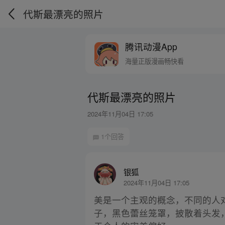
代斯最漂亮的照片
腾讯动漫App
海量正版漫画畅快看
代斯最漂亮的照片
2024年11月04日 17:05
1个回答
银狐
2024年11月04日 17:05
美是一个主观的概念，不同的人
子，黑色蕾丝笼罩，披散着头发