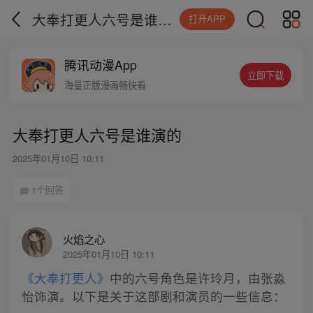
大奉打更人六号是谁演的
打开APP
腾讯动漫App
立即下载
海量正版漫画畅快看
大奉打更人六号是谁演的
2025年01月10日 10:11
1个回答
火焰之心
2025年01月10日 10:11
《大奉打更人》
中的六号角色是许玲月，由张淼
怡饰演。以下是关于这部剧和演员的一些信息：