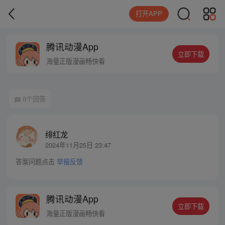
打开APP
腾讯动漫App
立即下载
海量正版漫画畅快看
0个回答
绯红龙
2024年11月25日 23:47
答案问题点击
举报反馈
腾讯动漫App
立即下载
海量正版漫画畅快看