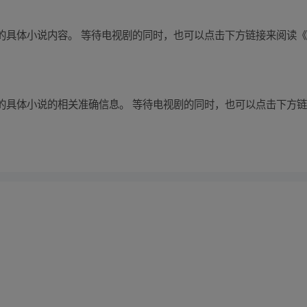
的具体小说内容。 等待电视剧的同时，也可以点击下方链接来阅读
的具体小说的相关准确信息。 等待电视剧的同时，也可以点击下方