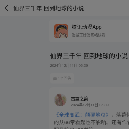
仙界三千年 回到地球的小说
腾讯动漫App
海量正版漫画畅快看
仙界三千年 回到地球的小说
2024年12月11日 05:39
1个回答
雷霆之箭
2024年12月11日 05:39
《全球高武：颠覆地窟》
，落幕
的从66章看起也不影响。还有作