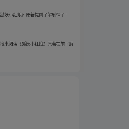
《狐妖小红娘》原著提前了解剧情了！
链接来阅读《狐妖小红娘》原著提前了解